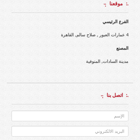
موقعنا
الفرع الرئيسي
4 عمارات العبور , صلاح سالم, القاهرة
المصنع
مدينة السادات, المنوفية
اتصل بنا