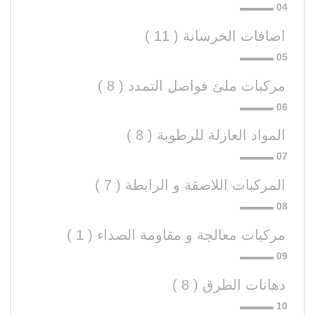
اضافات الخرسانة ( 11 )
مركبات ملئ فواصل التمدد ( 8 )
المواد العازلة للرطوبة ( 8 )
المركبات اللاصقة و الرابطة ( 7 )
مركبات معالجة و مقاومة الصداء ( 1 )
دهانات الطرق ( 8 )