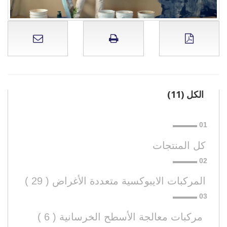
الكل (11)
كل المنتجات
المركبات الايبوكسية متعددة الأغراض ( 29 )
 مركبات معالجة الأسطح الخرسانية ( 6 )