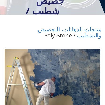
التجصيص
والتشطيب /
Poly-Stone
منتجات الدهانات، التجصيص
والتشطيب
/ Poly-Stone