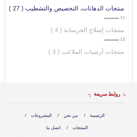
منتجات الدهانات، التجصيص والتشطيب ( 27 )
منتجات إصلاح الخرسانة ( 4 )
منتجات أرضيات الملاعب ( 3 )
روابط سريعة
الرئيسية
من نحن
المشروعات
المنتجات
اتصل بنا